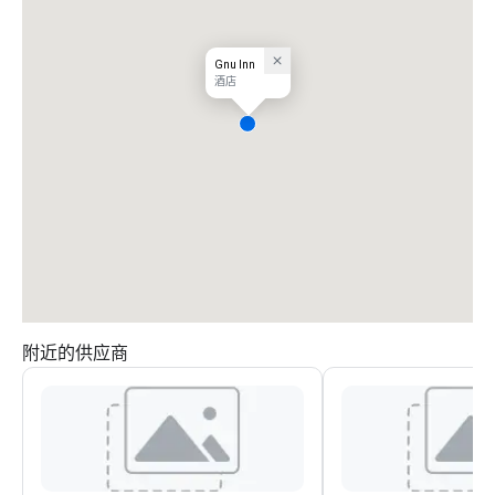
Gnu Inn
酒店
附近的供应商