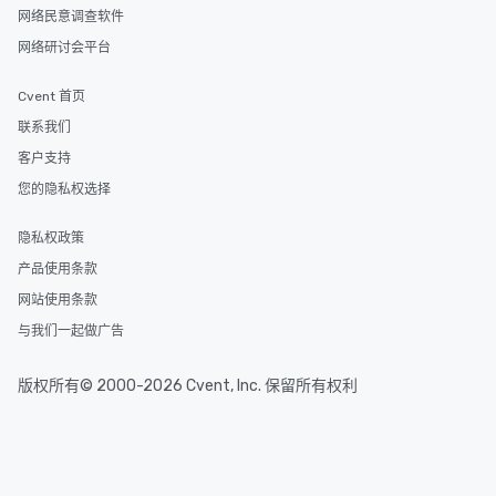
网络民意调查软件
网络研讨会平台
Cvent 首页
联系我们
客户支持
您的隐私权选择
隐私权政策
产品使用条款
网站使用条款
与我们一起做广告
版权所有© 2000-2026 Cvent, Inc. 保留所有权利