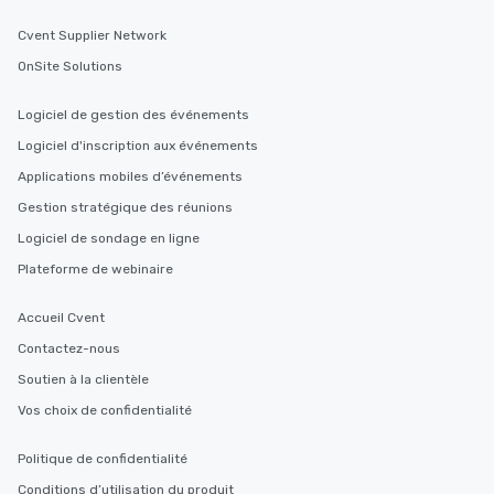
Cvent Supplier Network
OnSite Solutions
Logiciel de gestion des événements
Logiciel d'inscription aux événements
Applications mobiles d’événements
Gestion stratégique des réunions
Logiciel de sondage en ligne
Plateforme de webinaire
Accueil Cvent
Contactez-nous
Soutien à la clientèle
Vos choix de confidentialité
Politique de confidentialité
Conditions d’utilisation du produit