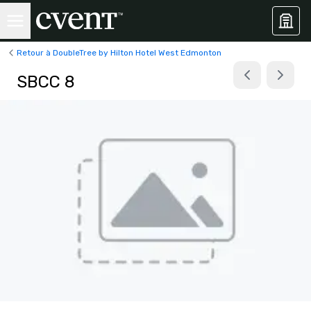
Retour à DoubleTree by Hilton Hotel West Edmonton
SBCC 8