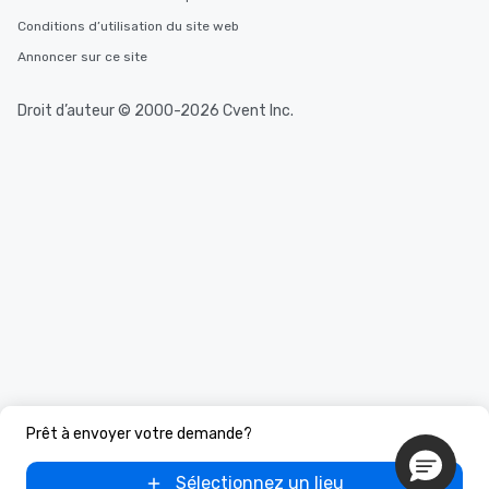
Conditions d’utilisation du site web
Annoncer sur ce site
Droit d’auteur © 2000-2026 Cvent Inc.
Prêt à envoyer votre demande?
Sélectionnez un lieu