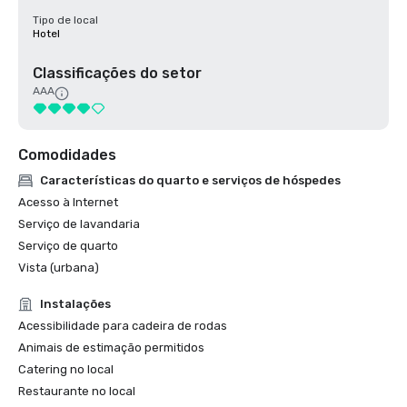
Tipo de local
Hotel
Classificações do setor
AAA
Comodidades
Características do quarto e serviços de hóspedes
Acesso à Internet
Serviço de lavandaria
Serviço de quarto
Vista (urbana)
Instalações
Acessibilidade para cadeira de rodas
Animais de estimação permitidos
Catering no local
Restaurante no local