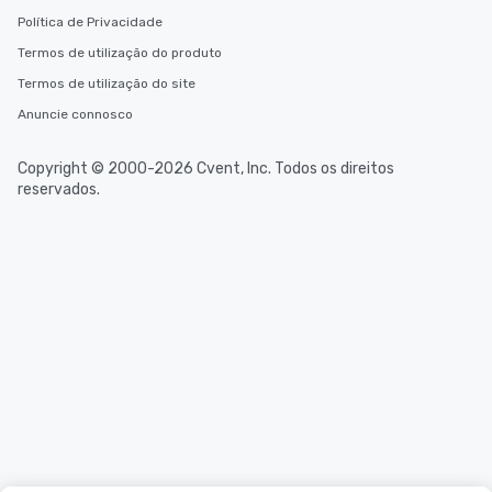
Política de Privacidade
Termos de utilização do produto
Termos de utilização do site
Anuncie connosco
Copyright © 2000-2026 Cvent, Inc. Todos os direitos
reservados.