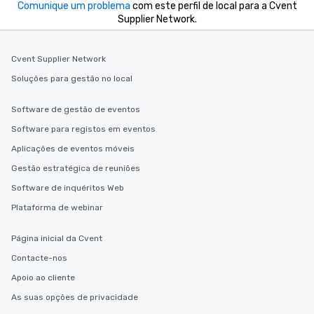
Comunique um problema
com este perfil de local para a Cvent
Supplier Network.
Cvent Supplier Network
Soluções para gestão no local
Software de gestão de eventos
Software para registos em eventos
Aplicações de eventos móveis
Gestão estratégica de reuniões
Software de inquéritos Web
Plataforma de webinar
Página inicial da Cvent
Contacte-nos
Apoio ao cliente
As suas opções de privacidade