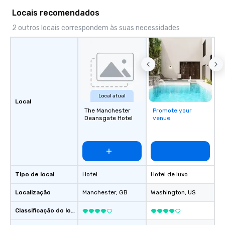
Locais recomendados
2 outros locais correspondem às suas necessidades
Local atual
Local
The Manchester
Promote your
Deansgate Hotel
venue
Tipo de local
Hotel
Hotel de luxo
Localização
Manchester
, GB
Washington
, US
Classificação do local