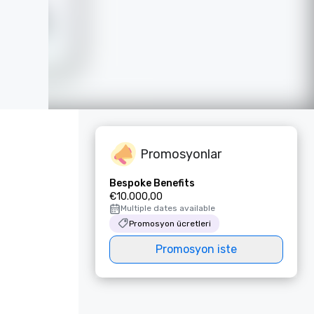
Promosyonlar
Bespoke Benefits
€10.000,00
Multiple dates available
Promosyon ücretleri
Promosyon iste