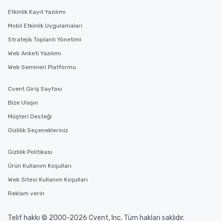
Etkinlik Kayıt Yazılımı
Mobil Etkinlik Uygulamaları
Stratejik Toplantı Yönetimi
Web Anketi Yazılımı
Web Semineri Platformu
Cvent Giriş Sayfası
Bize Ulaşın
Müşteri Desteği
Gizlilik Seçenekleriniz
Gizlilik Politikası
Ürün Kullanım Koşulları
Web Sitesi Kullanım Koşulları
Reklam verin
Telif hakkı © 2000-2026 Cvent, Inc. Tüm hakları saklıdır.