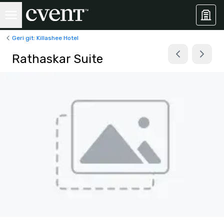
Geri git: Killashee Hotel
Rathaskar Suite