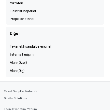
Mikrofon
Elektrikli hoparlör
Projektör standı
Diğer
Tekerlekli sandalye erişimli
İnternet erişimi
Alan (Özel)
Alan (Dış)
Cvent Supplier Network
Onsite Solutions
Etkinlik Yönetimi Yazılımı